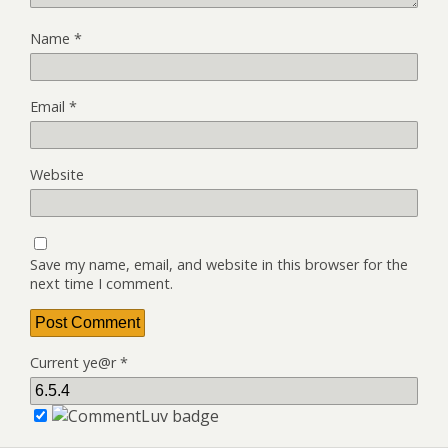
Name
*
Email
*
Website
Save my name, email, and website in this browser for the
next time I comment.
Current ye@r
*