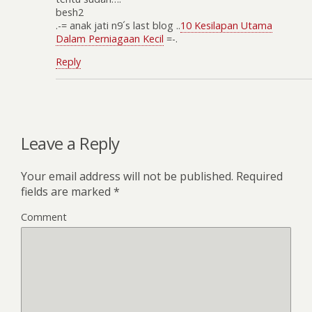
besh2
.-= anak jati n9´s last blog ..
10 Kesilapan Utama
Dalam Perniagaan Kecil
=-.
Reply
Leave a Reply
Your email address will not be published.
Required
fields are marked
*
Comment