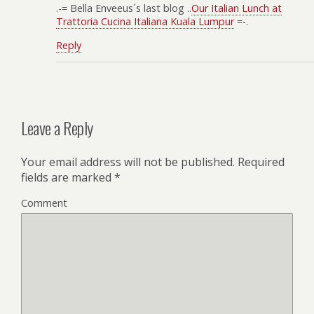
.-= Bella Enveeus´s last blog ..
Our Italian Lunch at
Trattoria Cucina Italiana Kuala Lumpur
=-.
Reply
Leave a Reply
Your email address will not be published.
Required
fields are marked
*
Comment