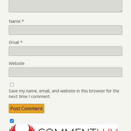
Name
*
Email
*
Website
Save my name, email, and website in this browser for the
next time I comment.