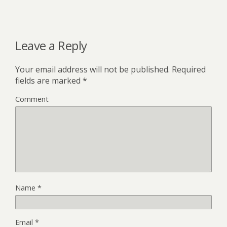
Leave a Reply
Your email address will not be published.
Required
fields are marked
*
Comment
Name
*
Email
*