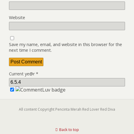
Website
Save my name, email, and website in this browser for the
next time I comment.
Current ye@r
*
All content Copyright Pencinta Merah Red Lover Red Diva
Back to top