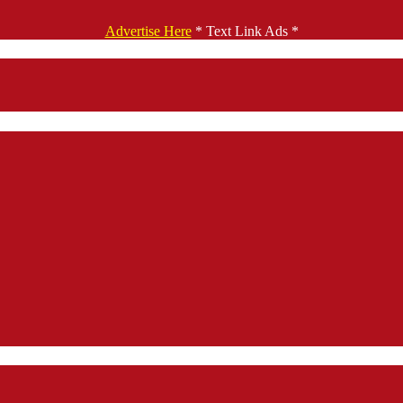
Advertise Here
* Text Link Ads *