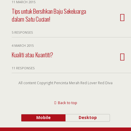
11 MARCH 2015
Tips untuk Bersihkan Baju Sekeluarga
dalam Satu Cucian!
5 RESPONSES
4 MARCH 2015
Kualiti atau Kuantiti?
11 RESPONSES
All content Copyright Pencinta Merah Red Lover Red Diva
Back to top
Mobile
Desktop