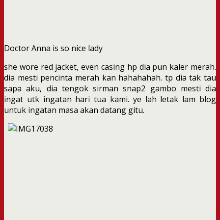
Doctor Anna is so nice lady
she wore red jacket, even casing hp dia pun kaler merah.
dia mesti pencinta merah kan hahahahah. tp dia tak tau
sapa aku, dia tengok sirman snap2 gambo mesti dia
ingat utk ingatan hari tua kami. ye lah letak lam blog
untuk ingatan masa akan datang gitu.