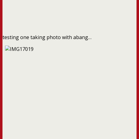
testing one taking photo with abang…