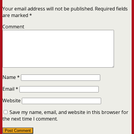
Your email address will not be published.
Required fields
are marked
*
Comment
Name
*
Email
*
Website
Save my name, email, and website in this browser for
the next time I comment.