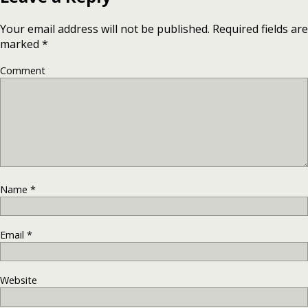
Your email address will not be published.
Required fields are
marked
*
Comment
Name
*
Email
*
Website