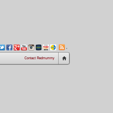
.
Contact Redmummy