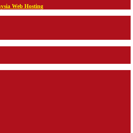
aysia Web Hosting