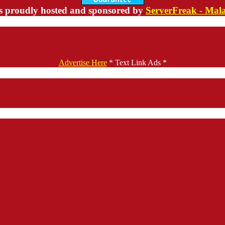
s proudly hosted and sponsored by
ServerFreak - Mal
Advertise Here
* Text Link Ads *