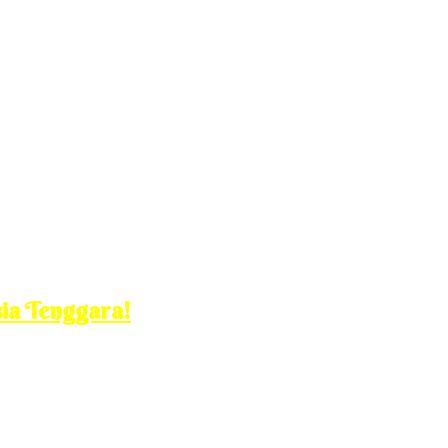
ia Tenggara!