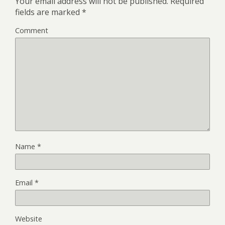
Your email address will not be published.
Required
fields are marked
*
Comment
Name
*
Email
*
Website