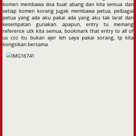
komen membawa doa buat abang dan kita semua. dan
setiap komen korang jugak membawa petua, pelbagai
petua yang ada aku pakai ada yang aku tak larat dan
kesempatan gunakan. apapun, entry tu memang
reference utk kita semua, bookmark that entry to all of
us coz itu bukan ajer leh saya pakai sorang, tp kita
kongsikan bersama.