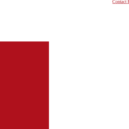
Contact