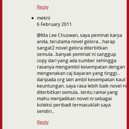
Reply
mekni
6 February 2011
@Ma Lee Chuswan, saya peminat karya
anda, terutama novel gelora….harap
sangat2 novel gelora diterbitkan
semula…banyak peminat ni sanggup
copy dari yang ada sumber sehingga
rasanya mengambil kesempatan dengan
mengenakan caj bayaran yang tinggi…
daripada org lain ambil kesempatan kaut
keuntungan, saya rasa lebih baik novel ni
diterbitkan semula…tentu ramai yang
mahu menjadikan novel ni sebagai
koleksi peribadi termasuklah saya
sendiri…
Reply