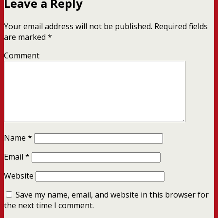
Leave a Reply
Your email address will not be published.
Required fields
are marked
*
Comment
Name
*
Email
*
Website
Save my name, email, and website in this browser for
the next time I comment.