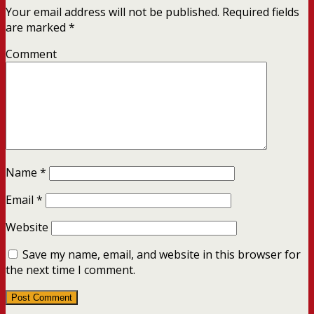
Your email address will not be published.
Required fields
are marked
*
Comment
Name
*
Email
*
Website
Save my name, email, and website in this browser for
the next time I comment.