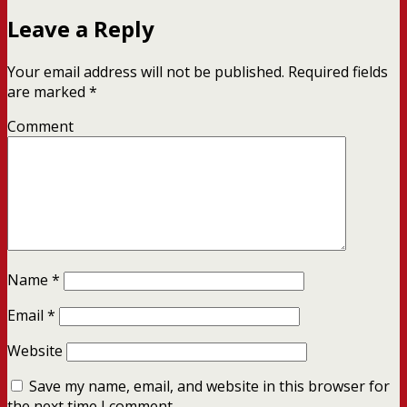
Leave a Reply
Your email address will not be published.
Required fields
are marked
*
Comment
Name
*
Email
*
Website
Save my name, email, and website in this browser for
the next time I comment.