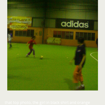
that top photo, the girl in black shirt and orange