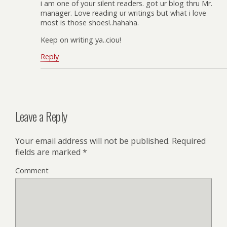
i am one of your silent readers. got ur blog thru Mr.
manager. Love reading ur writings but what i love
most is those shoes!..hahaha.
Keep on writing ya..ciou!
Reply
Leave a Reply
Your email address will not be published.
Required
fields are marked
*
Comment