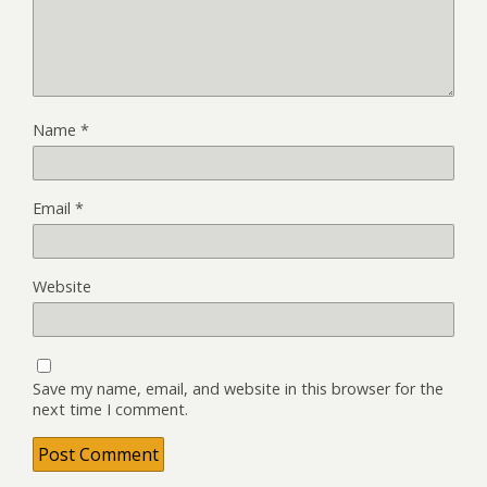
Name
*
Email
*
Website
Save my name, email, and website in this browser for the
next time I comment.