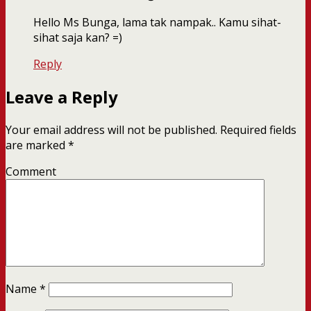
Hello Ms Bunga, lama tak nampak.. Kamu sihat-
sihat saja kan? =)
Reply
Leave a Reply
Your email address will not be published.
Required fields
are marked
*
Comment
Name
*