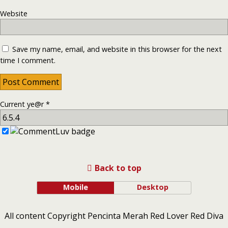
Website
Save my name, email, and website in this browser for the next
time I comment.
Current ye@r
*
Back to top
Mobile
Desktop
All content Copyright Pencinta Merah Red Lover Red Diva