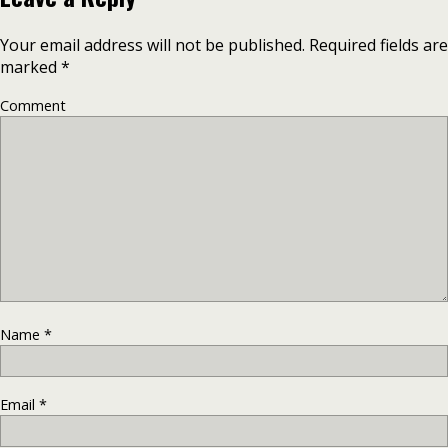
Your email address will not be published.
Required fields are
marked
*
Comment
Name
*
Email
*