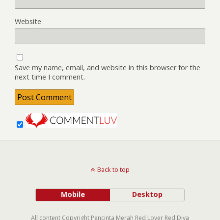
Website
Save my name, email, and website in this browser for the
next time I comment.
Back to top
Mobile
Desktop
All content Copyright Pencinta Merah Red Lover Red Diva