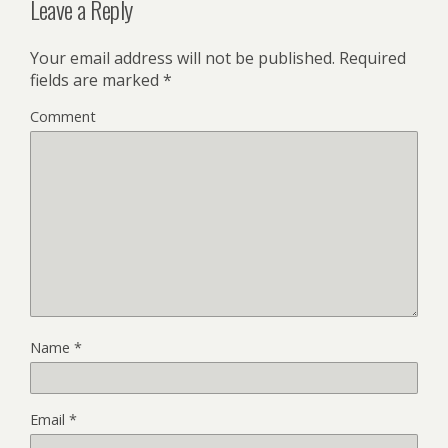
Leave a Reply
Your email address will not be published.
Required
fields are marked
*
Comment
Name
*
Email
*