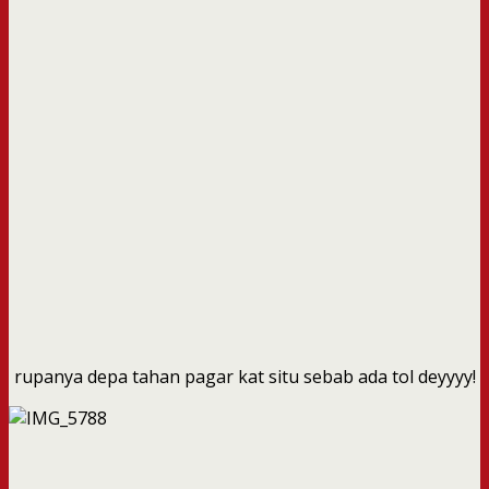
rupanya depa tahan pagar kat situ sebab ada tol deyyyy!