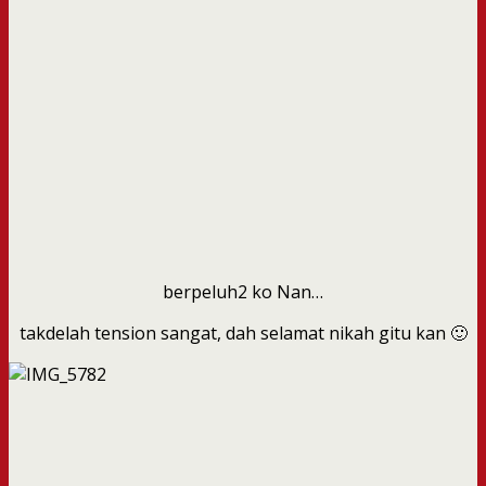
berpeluh2 ko Nan…
takdelah tension sangat, dah selamat nikah gitu kan 🙂