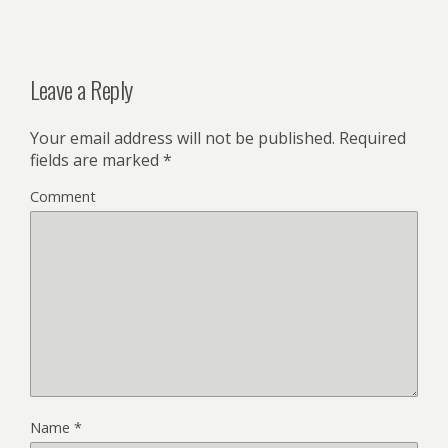
Leave a Reply
Your email address will not be published.
Required
fields are marked
*
Comment
Name
*