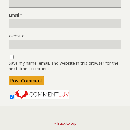
Email
*
Website
Save my name, email, and website in this browser for the
next time I comment.
Back to top