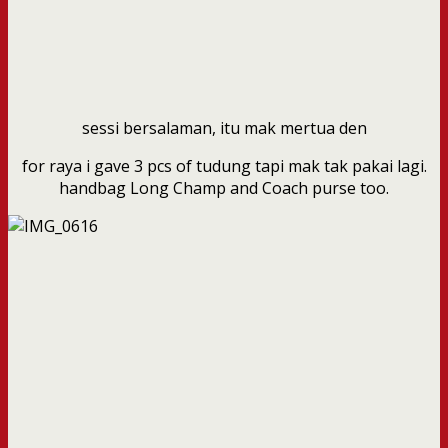
sessi bersalaman, itu mak mertua den
for raya i gave 3 pcs of tudung tapi mak tak pakai lagi.
handbag Long Champ and Coach purse too.