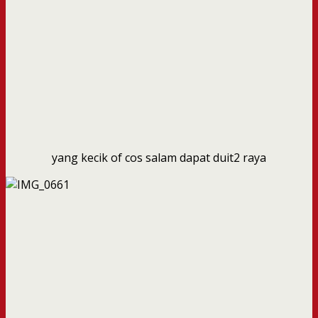
yang kecik of cos salam dapat duit2 raya