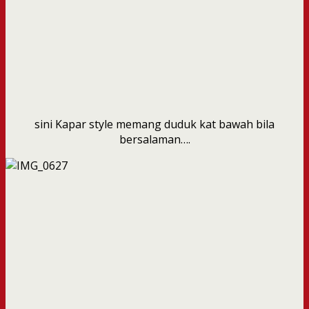
sini Kapar style memang duduk kat bawah bila
bersalaman….