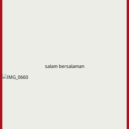
salam bersalaman