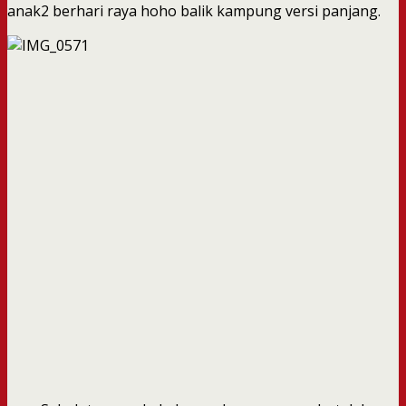
anak2 berhari raya hoho balik kampung versi panjang.