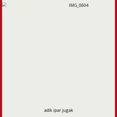
adik ipar jugak