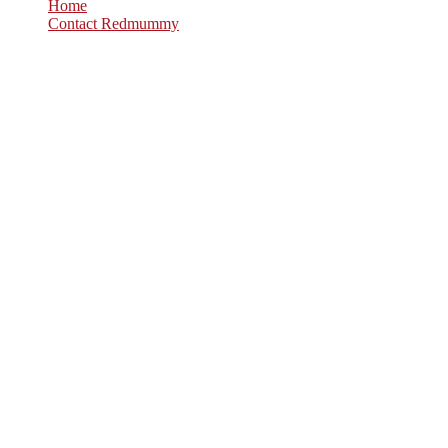
Home
Contact Redmummy