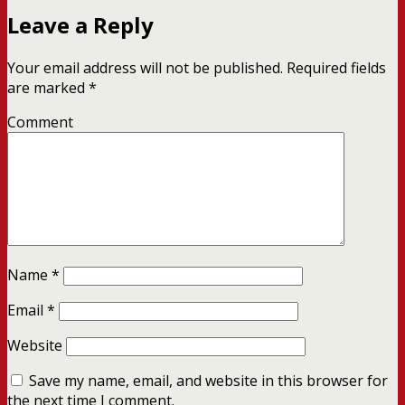
Leave a Reply
Your email address will not be published.
Required fields
are marked
*
Comment
Name
*
Email
*
Website
Save my name, email, and website in this browser for
the next time I comment.