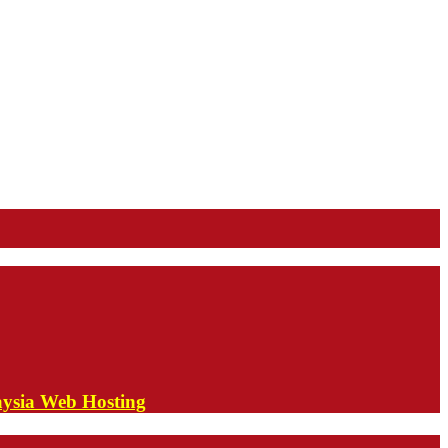
aysia Web Hosting