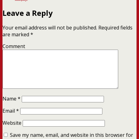
Leave a Reply
Your email address will not be published.
Required fields
are marked
*
Comment
Name
*
Email
*
Website
Save my name, email, and website in this browser for