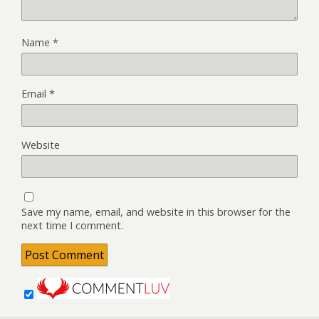
Name
*
Email
*
Website
Save my name, email, and website in this browser for the
next time I comment.