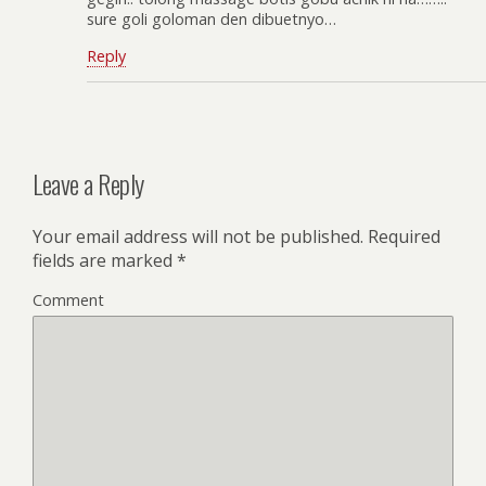
sure goli goloman den dibuetnyo…
Reply
Leave a Reply
Your email address will not be published.
Required
fields are marked
*
Comment