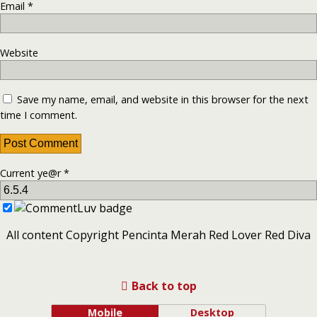
Email
*
Website
Save my name, email, and website in this browser for the next
time I comment.
Current ye@r
*
All content Copyright Pencinta Merah Red Lover Red Diva
Back to top
Mobile
Desktop