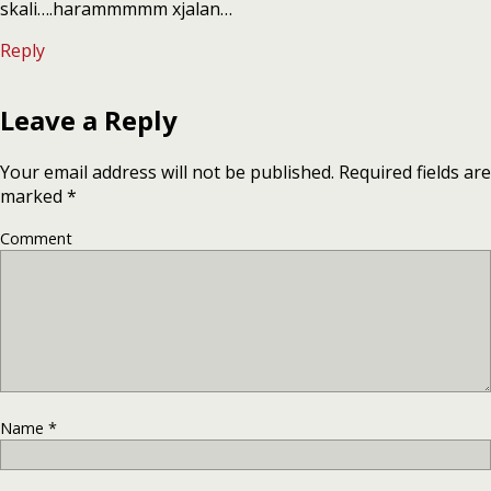
skali….harammmmm xjalan…
Reply
Leave a Reply
Your email address will not be published.
Required fields are
marked
*
Comment
Name
*