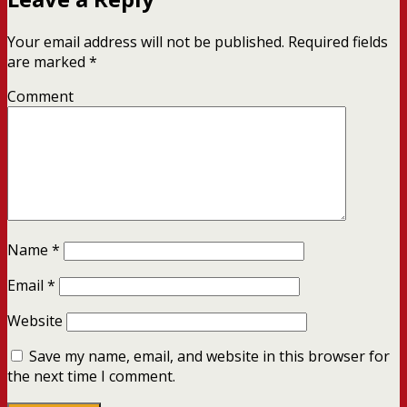
Your email address will not be published.
Required fields
are marked
*
Comment
Name
*
Email
*
Website
Save my name, email, and website in this browser for
the next time I comment.