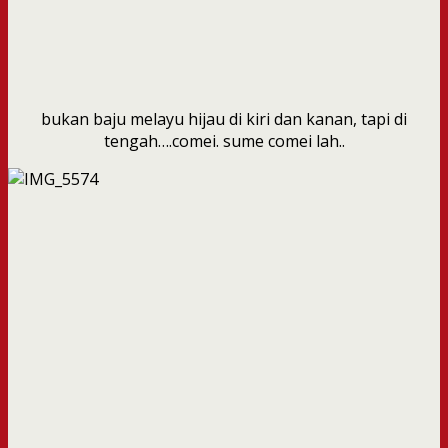
bukan baju melayu hijau di kiri dan kanan, tapi di
tengah….comei. sume comei lah..