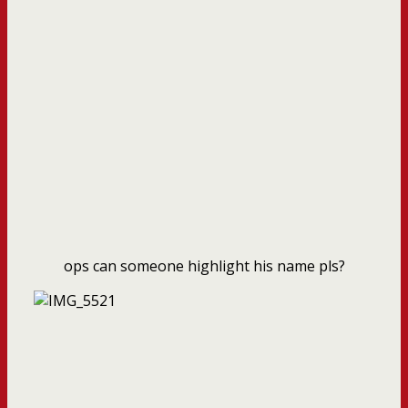
ops can someone highlight his name pls?