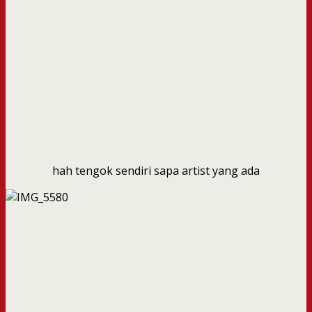
hah tengok sendiri sapa artist yang ada