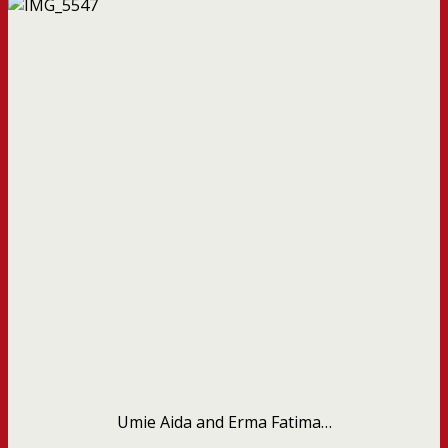
Umie Aida and Erma Fatima…