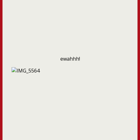
ewahhh!