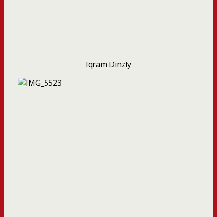
Iqram Dinzly