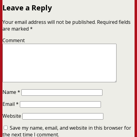
Leave a Reply
Your email address will not be published.
Required fields
are marked
*
Comment
Name
*
Email
*
Website
Save my name, email, and website in this browser for
the next time I comment.