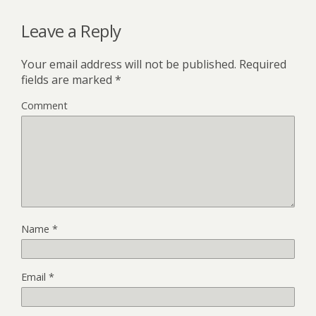
Leave a Reply
Your email address will not be published.
Required
fields are marked
*
Comment
Name
*
Email
*