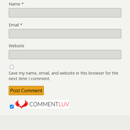
Name
*
Email
*
Website
Save my name, email, and website in this browser for the
next time I comment.