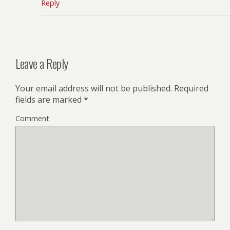
Reply
Leave a Reply
Your email address will not be published.
Required
fields are marked
*
Comment