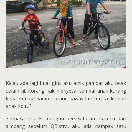
Kalau ada lagi buat gini, aku amik gambar aku letak
dalam ni. Korang nak menyesal sampai anak korang
kena kidnap? Sampai orang bawak lari kereta dengan
anak ko tu?
Sentiasa le peka dengan persekitaran. Hari tu dari
simpang sebelum QBistro, aku ada nampak satu