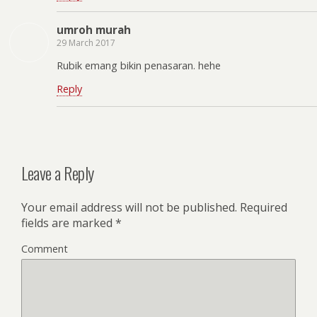
umroh murah
29 March 2017
Rubik emang bikin penasaran. hehe
Reply
Leave a Reply
Your email address will not be published.
Required
fields are marked
*
Comment