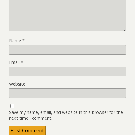
Name
*
Email
*
Website
Save my name, email, and website in this browser for the
next time I comment.