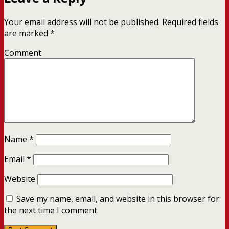
Your email address will not be published.
Required fields
are marked
*
Comment
Name
*
Email
*
Website
Save my name, email, and website in this browser for
the next time I comment.