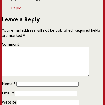
Reply
Leave a Reply
Your email address will not be published.
Required fields
are marked
*
Comment
Name
*
Email
*
Website