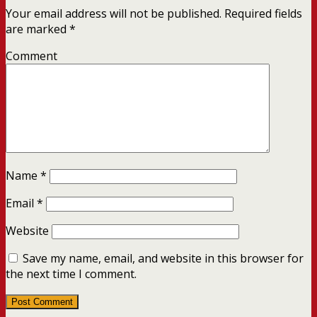
Your email address will not be published.
Required fields
are marked
*
Comment
Name
*
Email
*
Website
Save my name, email, and website in this browser for
the next time I comment.