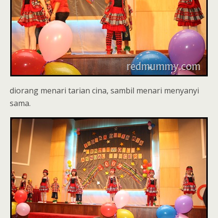
diorang menari tarian cina, sambil menari menyanyi
sama.