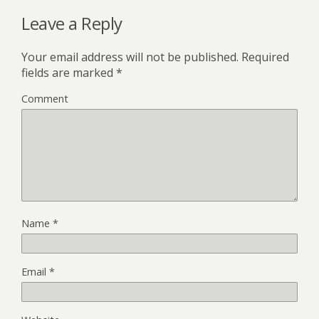
Leave a Reply
Your email address will not be published.
Required
fields are marked
*
Comment
Name
*
Email
*