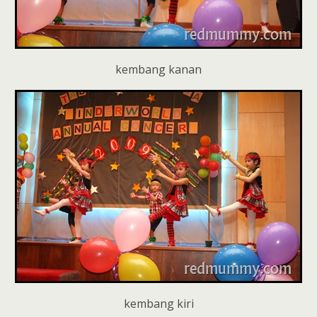
kembang kanan
kembang kiri