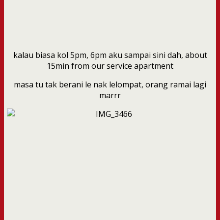
kalau biasa kol 5pm, 6pm aku sampai sini dah, about
15min from our service apartment
masa tu tak berani le nak lelompat, orang ramai lagi
marrr