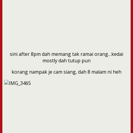
sini after 8pm dah memang tak ramai orang…kedai
mostly dah tutup pun
korang nampak je cam siang, dah 8 malam ni heh