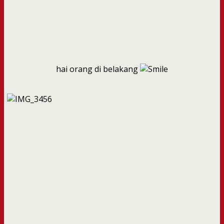
hai orang di belakang