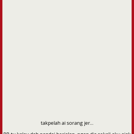
takpelah ai sorang jer…