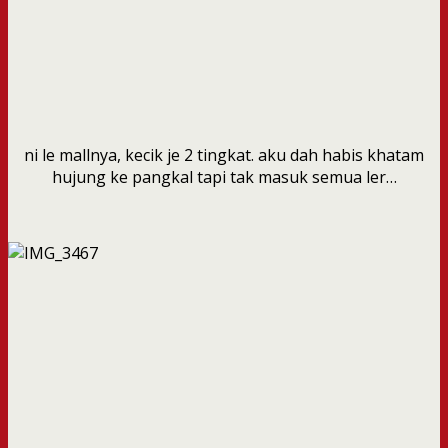
ni le mallnya, kecik je 2 tingkat. aku dah habis khatam
hujung ke pangkal tapi tak masuk semua ler…