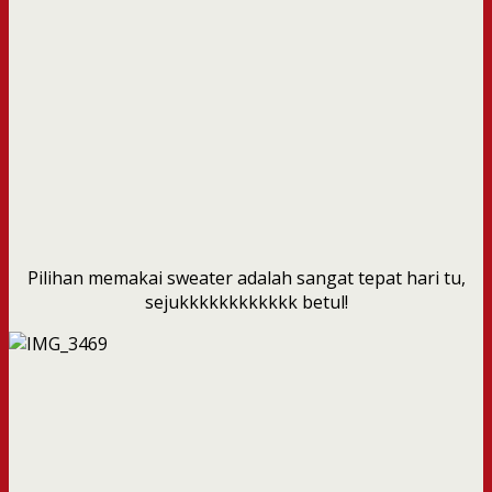
Pilihan memakai sweater adalah sangat tepat hari tu,
sejukkkkkkkkkkkk betul!