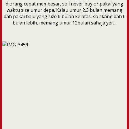
diorang cepat membesar, so i never buy or pakai yang
waktu size umur depa. Kalau umur 2,3 bulan memang
dah pakai baju yang size 6 bulan ke atas, so skang dah 6
bulan lebih, memang umur 12bulan sahaja yer…