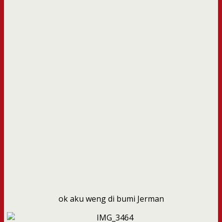
ok aku weng di bumi Jerman