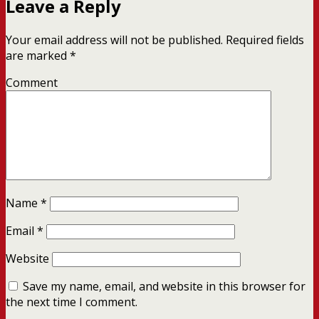
Leave a Reply
Your email address will not be published.
Required fields
are marked
*
Comment
Name
*
Email
*
Website
Save my name, email, and website in this browser for
the next time I comment.