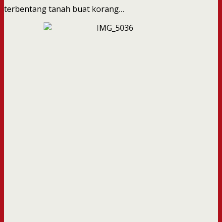
terbentang tanah buat korang…