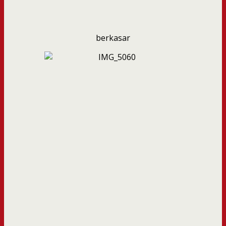
berkasar