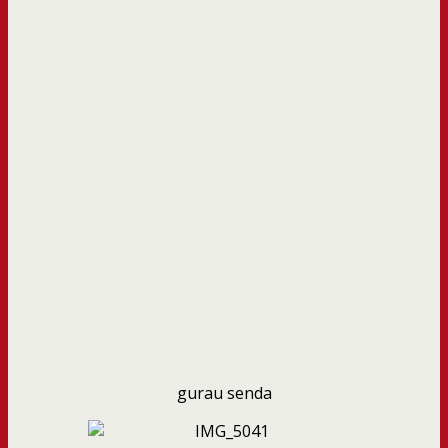
gurau senda