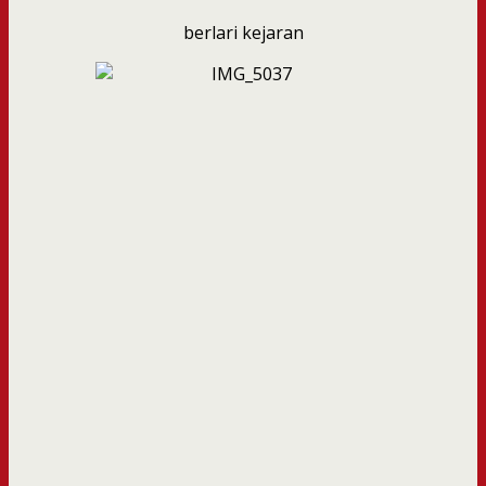
berlari kejaran