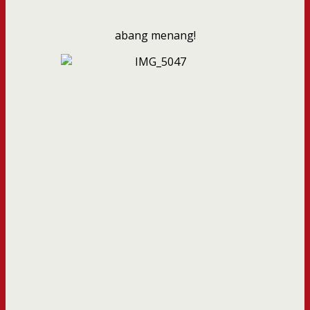
abang menang!