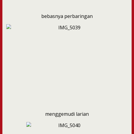
bebasnya perbaringan
menggemudi larian