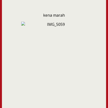
kena marah