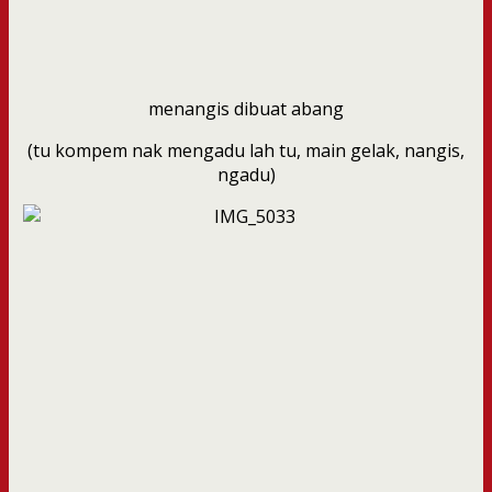
menangis dibuat abang
(tu kompem nak mengadu lah tu, main gelak, nangis,
ngadu)