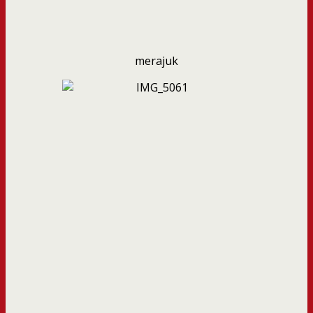
merajuk