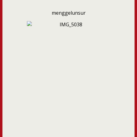
menggelunsur