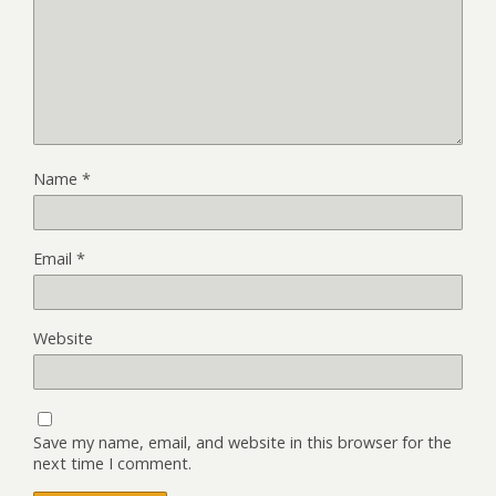
Name
*
Email
*
Website
Save my name, email, and website in this browser for the
next time I comment.