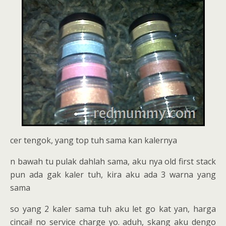
cer tengok, yang top tuh sama kan kalernya
n bawah tu pulak dahlah sama, aku nya old first stack
pun ada gak kaler tuh, kira aku ada 3 warna yang
sama
so yang 2 kaler sama tuh aku let go kat yan, harga
cincai! no service charge yo. aduh, skang aku dengo