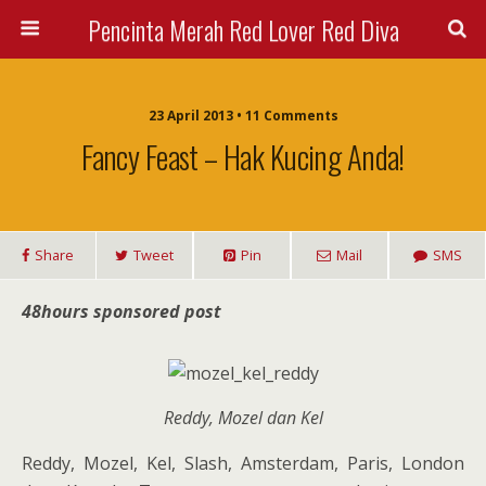
Pencinta Merah Red Lover Red Diva
23 April 2013 • 11 Comments
Fancy Feast – Hak Kucing Anda!
Share
Tweet
Pin
Mail
SMS
48hours sponsored post
Reddy, Mozel dan Kel
Reddy, Mozel, Kel, Slash, Amsterdam, Paris, London