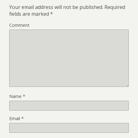
Your email address will not be published.
Required
fields are marked
*
Comment
Name
*
Email
*