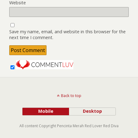
Website
Save my name, email, and website in this browser for the
next time I comment.
Back to top
Mobile
Desktop
All content Copyright Pencinta Merah Red Lover Red Diva