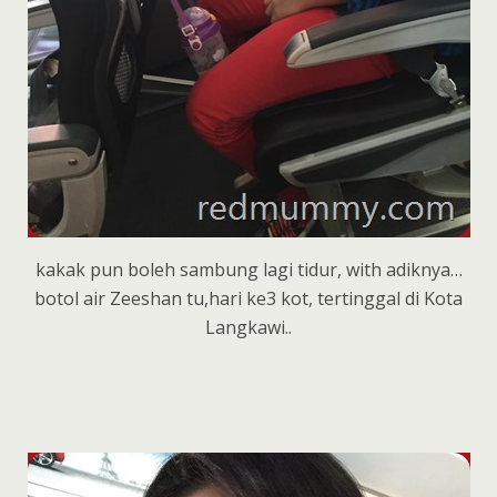
kakak pun boleh sambung lagi tidur, with adiknya…
botol air Zeeshan tu,hari ke3 kot, tertinggal di Kota
Langkawi..