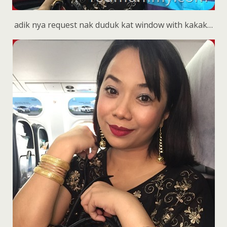
adik nya request nak duduk kat window with kakak…