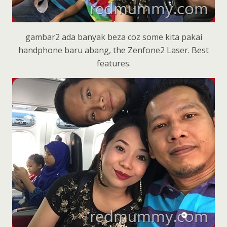
gambar2 ada banyak beza coz some kita pakai
handphone baru abang, the Zenfone2 Laser. Best
features.