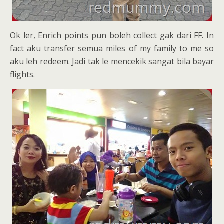
Ok ler, Enrich points pun boleh collect gak dari FF. In
fact aku transfer semua miles of my family to me so
aku leh redeem. Jadi tak le mencekik sangat bila bayar
flights.