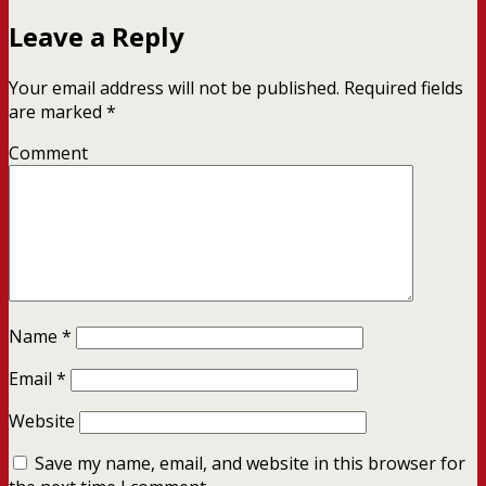
Leave a Reply
Your email address will not be published.
Required fields
are marked
*
Comment
Name
*
Email
*
Website
Save my name, email, and website in this browser for