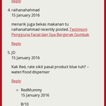
Reply
raihanahahmad
15 January 2016
menarik juga bekas makanan tu
raihanahahmad recently posted..
Testimoni
Pengguna Facial dan Spa Bergerak Gombak
Reply
JD
15 January 2016
Kak Red, rate sikit pasal product blue tuh? –
water/food dispenser
Reply
RedMummy
15 January 2016
8/10