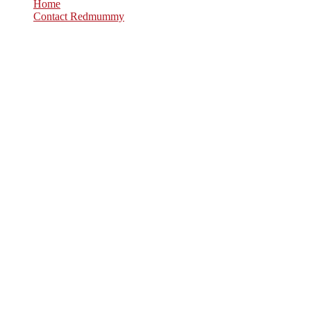
Home
Contact Redmummy