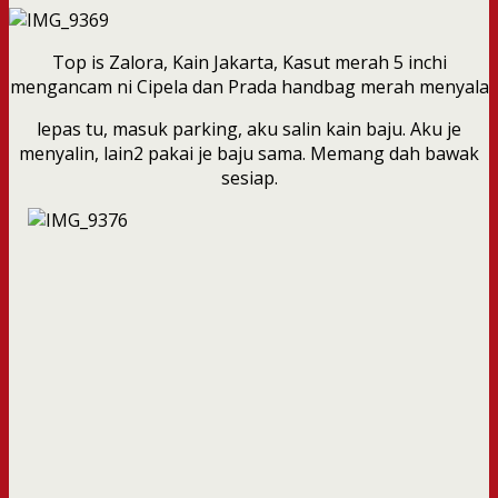
Top is Zalora, Kain Jakarta, Kasut merah 5 inchi
mengancam ni Cipela dan Prada handbag merah menyala
lepas tu, masuk parking, aku salin kain baju. Aku je
menyalin, lain2 pakai je baju sama. Memang dah bawak
sesiap.