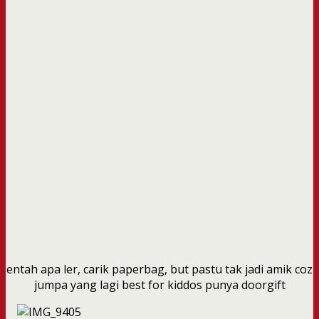
entah apa ler, carik paperbag, but pastu tak jadi amik coz
jumpa yang lagi best for kiddos punya doorgift